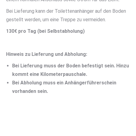
Bei Lieferung kann der Toilettenanhänger auf den Boden
gestellt werden, um eine Treppe zu vermeiden.
130€ pro Tag (bei Selbstabholung)
Hinweis zu Lieferung und Abholung:
Bei Lieferung muss der Boden befestigt sein. Hinzu
kommt eine Kilometerpauschale.
Bei Abholung muss ein Anhängerführerschein
vorhanden sein.