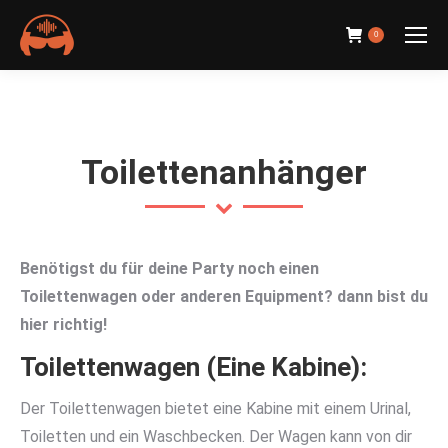
0
Toilettenanhänger
Benötigst du für deine Party noch einen
Toilettenwagen oder anderen Equipment? dann bist du
hier richtig!
Toilettenwagen (Eine Kabine)
:
Der Toilettenwagen bietet eine Kabine mit einem Urinal,
Toiletten und ein Waschbecken. Der Wagen kann von dir