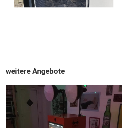
weitere Angebote