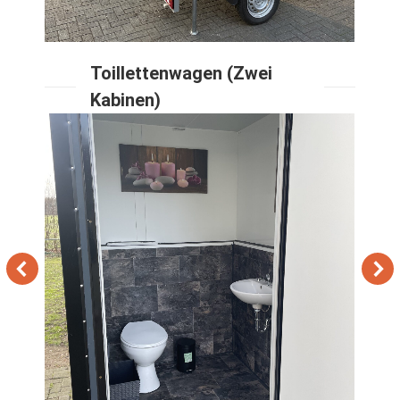
Toillettenwagen (Zwei
Kabinen)