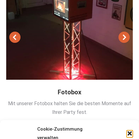
Fotobox
Mit unserer Fotobox halten Sie die besten Momente auf
Ihrer Party fest.
Cookie-Zustimmung
verwalten