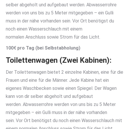
selber abgeholt und aufgebaut werden. Abwasserrohre
werden von uns bis zu 5 Meter mitgegeben – ein Gulli
muss in der nähe vorhanden sein. Vor Ort benötigst du
noch einen Wasserschlauch mit einem
normalen Anschluss sowie Strom für das Licht.
100€ pro Tag (bei Selbstabholung)
Toilettenwagen (Zwei Kabinen)
:
Der Toilettenwagen bietet 2 einzelne Kabinen, eine für die
Frauen und eine für die Männer. Jede Kabine hat ein
eigenes Waschbecken sowie einen Spiegel. Der Wagen
kann von dir selber abgeholt und aufgebaut
werden. Abwasserrohre werden von uns bis zu 5 Meter
mitgegeben – ein Gulli muss in der nähe vorhanden
sein. Vor Ort benötigst du noch einen Wasserschlauch mit
einem normalen Anschluss sowie Strom für das Licht.