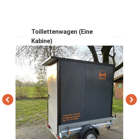
Toillettenwagen (Eine
Kabine)